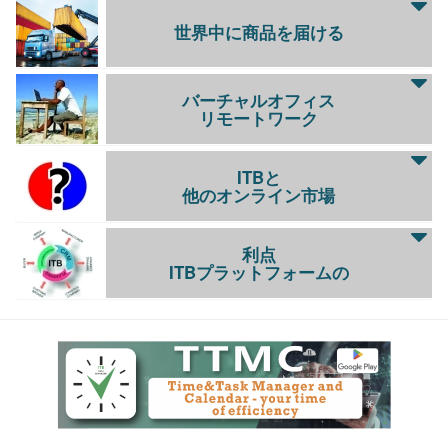
世界中に商品を届ける
バーチャルオフィス
リモートワーク
ITBと
他のオンライン市場
利点
ITBプラットフォームの